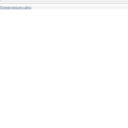
Полная версия сайта