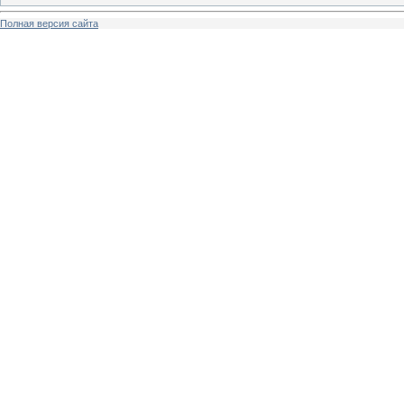
Полная версия сайта