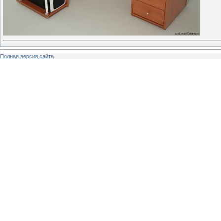
Полная версия сайта