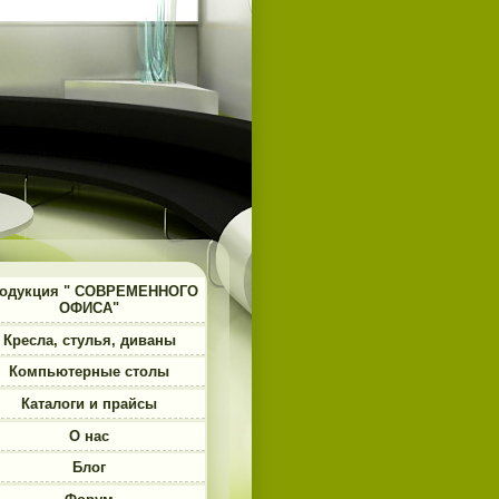
одукция " СОВРЕМЕННОГО
ОФИСА"
Кресла, стулья, диваны
Компьютерные столы
Каталоги и прайсы
О нас
Блог