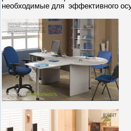
необходимые для эффективного осу