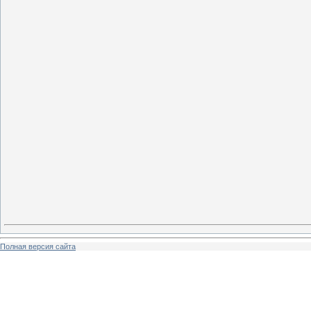
Полная версия сайта