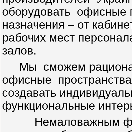
оборудовать
офисные 
назначения – от кабине
рабочих мест персонал
залов.
Мы
сможем рациона
офисные
пространства
создавать индивидуаль
функциональные интер
Немаловажным ф