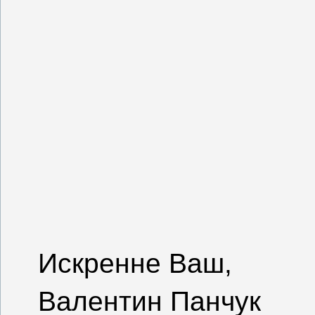
Искренне Ваш,
Валентин Панчук