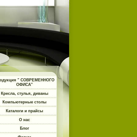
одукция " СОВРЕМЕННОГО
ОФИСА"
Кресла, стулья, диваны
Компьютерные столы
Каталоги и прайсы
О нас
Блог