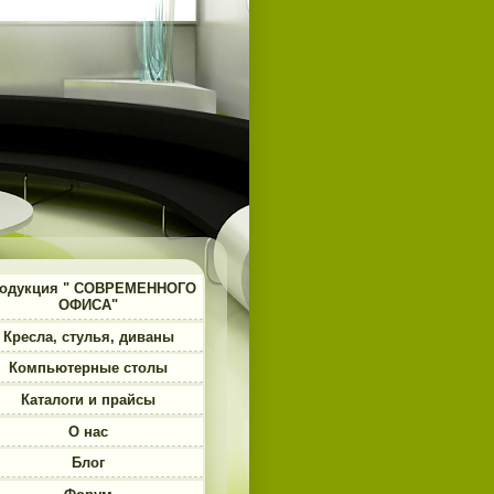
одукция " СОВРЕМЕННОГО
ОФИСА"
Кресла, стулья, диваны
Компьютерные столы
Каталоги и прайсы
О нас
Блог